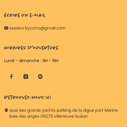
Écrire un e-mail
seadoo.bycorto@gmail.com
Horaires d'ouverture
Lundi - dimanche : 9H - 19H
Retrouvez-nous ici
quai des grands yachts parking de la digue port Marine
baie des anges 06270 villeneuve loubet