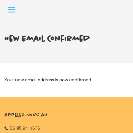
New Email Confirmed
Your new email address is now confirmed.
Appelez-nous au
06 95 94 46 16